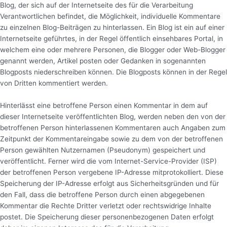
Blog, der sich auf der Internetseite des für die Verarbeitung
Verantwortlichen befindet, die Möglichkeit, individuelle Kommentare
zu einzelnen Blog-Beiträgen zu hinterlassen. Ein Blog ist ein auf einer
Internetseite geführtes, in der Regel öffentlich einsehbares Portal, in
welchem eine oder mehrere Personen, die Blogger oder Web-Blogger
genannt werden, Artikel posten oder Gedanken in sogenannten
Blogposts niederschreiben können. Die Blogposts können in der Regel
von Dritten kommentiert werden.
Hinterlässt eine betroffene Person einen Kommentar in dem auf
dieser Internetseite veröffentlichten Blog, werden neben den von der
betroffenen Person hinterlassenen Kommentaren auch Angaben zum
Zeitpunkt der Kommentareingabe sowie zu dem von der betroffenen
Person gewählten Nutzernamen (Pseudonym) gespeichert und
veröffentlicht. Ferner wird die vom Internet-Service-Provider (ISP)
der betroffenen Person vergebene IP-Adresse mitprotokolliert. Diese
Speicherung der IP-Adresse erfolgt aus Sicherheitsgründen und für
den Fall, dass die betroffene Person durch einen abgegebenen
Kommentar die Rechte Dritter verletzt oder rechtswidrige Inhalte
postet. Die Speicherung dieser personenbezogenen Daten erfolgt