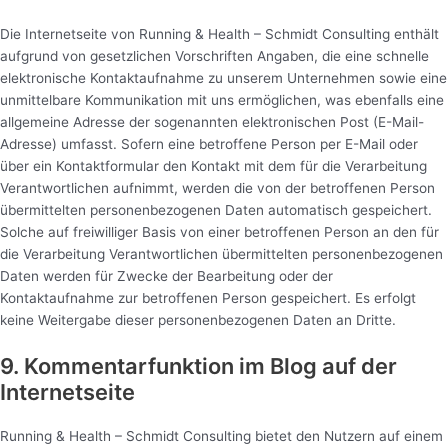
Die Internetseite von Running & Health – Schmidt Consulting enthält
aufgrund von gesetzlichen Vorschriften Angaben, die eine schnelle
elektronische Kontaktaufnahme zu unserem Unternehmen sowie eine
unmittelbare Kommunikation mit uns ermöglichen, was ebenfalls eine
allgemeine Adresse der sogenannten elektronischen Post (E-Mail-
Adresse) umfasst. Sofern eine betroffene Person per E-Mail oder
über ein Kontaktformular den Kontakt mit dem für die Verarbeitung
Verantwortlichen aufnimmt, werden die von der betroffenen Person
übermittelten personenbezogenen Daten automatisch gespeichert.
Solche auf freiwilliger Basis von einer betroffenen Person an den für
die Verarbeitung Verantwortlichen übermittelten personenbezogenen
Daten werden für Zwecke der Bearbeitung oder der
Kontaktaufnahme zur betroffenen Person gespeichert. Es erfolgt
keine Weitergabe dieser personenbezogenen Daten an Dritte.
9. Kommentarfunktion im Blog auf der
Internetseite
Running & Health – Schmidt Consulting bietet den Nutzern auf einem