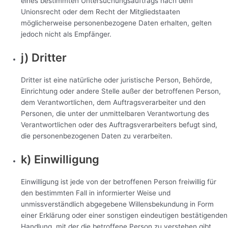
eines bestimmten Untersuchungsauftrags nach dem
Unionsrecht oder dem Recht der Mitgliedstaaten
möglicherweise personenbezogene Daten erhalten, gelten
jedoch nicht als Empfänger.
j) Dritter
Dritter ist eine natürliche oder juristische Person, Behörde,
Einrichtung oder andere Stelle außer der betroffenen Person,
dem Verantwortlichen, dem Auftragsverarbeiter und den
Personen, die unter der unmittelbaren Verantwortung des
Verantwortlichen oder des Auftragsverarbeiters befugt sind,
die personenbezogenen Daten zu verarbeiten.
k) Einwilligung
Einwilligung ist jede von der betroffenen Person freiwillig für
den bestimmten Fall in informierter Weise und
unmissverständlich abgegebene Willensbekundung in Form
einer Erklärung oder einer sonstigen eindeutigen bestätigenden
Handlung, mit der die betroffene Person zu verstehen gibt,