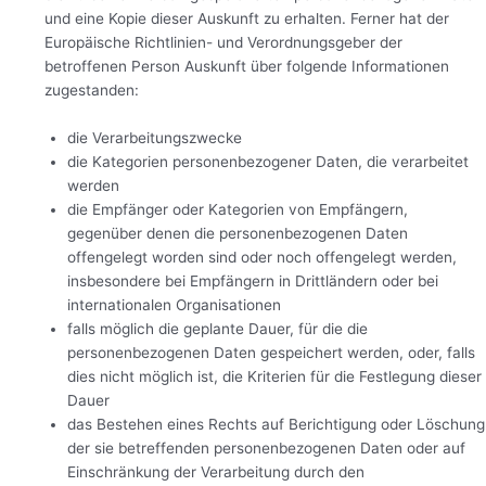
und eine Kopie dieser Auskunft zu erhalten. Ferner hat der
Europäische Richtlinien- und Verordnungsgeber der
betroffenen Person Auskunft über folgende Informationen
zugestanden:
die Verarbeitungszwecke
die Kategorien personenbezogener Daten, die verarbeitet
werden
die Empfänger oder Kategorien von Empfängern,
gegenüber denen die personenbezogenen Daten
offengelegt worden sind oder noch offengelegt werden,
insbesondere bei Empfängern in Drittländern oder bei
internationalen Organisationen
falls möglich die geplante Dauer, für die die
personenbezogenen Daten gespeichert werden, oder, falls
dies nicht möglich ist, die Kriterien für die Festlegung dieser
Dauer
das Bestehen eines Rechts auf Berichtigung oder Löschung
der sie betreffenden personenbezogenen Daten oder auf
Einschränkung der Verarbeitung durch den