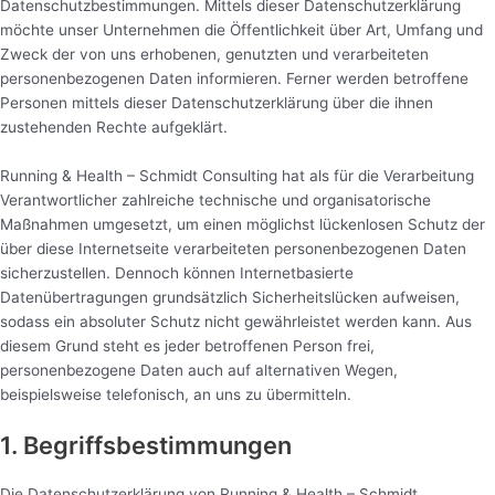
Datenschutzbestimmungen. Mittels dieser Datenschutzerklärung
möchte unser Unternehmen die Öffentlichkeit über Art, Umfang und
Zweck der von uns erhobenen, genutzten und verarbeiteten
personenbezogenen Daten informieren. Ferner werden betroffene
Personen mittels dieser Datenschutzerklärung über die ihnen
zustehenden Rechte aufgeklärt.
Running & Health – Schmidt Consulting hat als für die Verarbeitung
Verantwortlicher zahlreiche technische und organisatorische
Maßnahmen umgesetzt, um einen möglichst lückenlosen Schutz der
über diese Internetseite verarbeiteten personenbezogenen Daten
sicherzustellen. Dennoch können Internetbasierte
Datenübertragungen grundsätzlich Sicherheitslücken aufweisen,
sodass ein absoluter Schutz nicht gewährleistet werden kann. Aus
diesem Grund steht es jeder betroffenen Person frei,
personenbezogene Daten auch auf alternativen Wegen,
beispielsweise telefonisch, an uns zu übermitteln.
1. Begriffsbestimmungen
Die Datenschutzerklärung von Running & Health – Schmidt