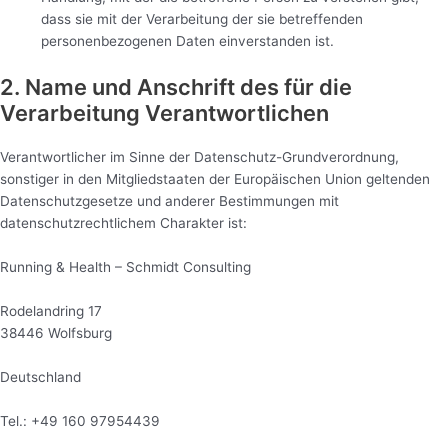
dass sie mit der Verarbeitung der sie betreffenden
personenbezogenen Daten einverstanden ist.
2. Name und Anschrift des für die
Verarbeitung Verantwortlichen
Verantwortlicher im Sinne der Datenschutz-Grundverordnung,
sonstiger in den Mitgliedstaaten der Europäischen Union geltenden
Datenschutzgesetze und anderer Bestimmungen mit
datenschutzrechtlichem Charakter ist:
Running & Health – Schmidt Consulting
Rodelandring 17
38446 Wolfsburg
Deutschland
Tel.: +49 160 97954439