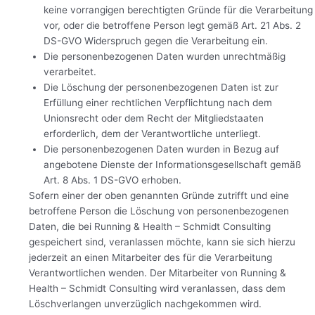
keine vorrangigen berechtigten Gründe für die Verarbeitung
vor, oder die betroffene Person legt gemäß Art. 21 Abs. 2
DS-GVO Widerspruch gegen die Verarbeitung ein.
Die personenbezogenen Daten wurden unrechtmäßig
verarbeitet.
Die Löschung der personenbezogenen Daten ist zur
Erfüllung einer rechtlichen Verpflichtung nach dem
Unionsrecht oder dem Recht der Mitgliedstaaten
erforderlich, dem der Verantwortliche unterliegt.
Die personenbezogenen Daten wurden in Bezug auf
angebotene Dienste der Informationsgesellschaft gemäß
Art. 8 Abs. 1 DS-GVO erhoben.
Sofern einer der oben genannten Gründe zutrifft und eine
betroffene Person die Löschung von personenbezogenen
Daten, die bei Running & Health – Schmidt Consulting
gespeichert sind, veranlassen möchte, kann sie sich hierzu
jederzeit an einen Mitarbeiter des für die Verarbeitung
Verantwortlichen wenden. Der Mitarbeiter von Running &
Health – Schmidt Consulting wird veranlassen, dass dem
Löschverlangen unverzüglich nachgekommen wird.