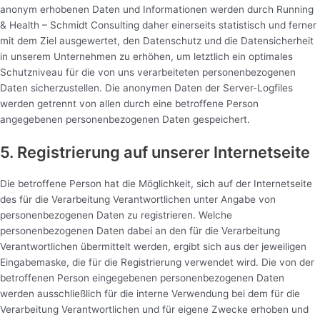
anonym erhobenen Daten und Informationen werden durch Running
& Health – Schmidt Consulting daher einerseits statistisch und ferner
mit dem Ziel ausgewertet, den Datenschutz und die Datensicherheit
in unserem Unternehmen zu erhöhen, um letztlich ein optimales
Schutzniveau für die von uns verarbeiteten personenbezogenen
Daten sicherzustellen. Die anonymen Daten der Server-Logfiles
werden getrennt von allen durch eine betroffene Person
angegebenen personenbezogenen Daten gespeichert.
5. Registrierung auf unserer Internetseite
Die betroffene Person hat die Möglichkeit, sich auf der Internetseite
des für die Verarbeitung Verantwortlichen unter Angabe von
personenbezogenen Daten zu registrieren. Welche
personenbezogenen Daten dabei an den für die Verarbeitung
Verantwortlichen übermittelt werden, ergibt sich aus der jeweiligen
Eingabemaske, die für die Registrierung verwendet wird. Die von der
betroffenen Person eingegebenen personenbezogenen Daten
werden ausschließlich für die interne Verwendung bei dem für die
Verarbeitung Verantwortlichen und für eigene Zwecke erhoben und