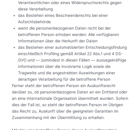
Verantwortlichen oder eines Widerspruchsrechts gegen
diese Verarbeitung
das Bestehen eines Beschwerderechts bei einer
Aufsichtsbehörde
wenn die personenbezogenen Daten nicht bei der
betroffenen Person erhoben werden: Alle verfügbaren
Informationen über die Herkunft der Daten
das Bestehen einer automatisierten Entscheidungsfindung
einschließlich Profiling gemäß Artikel 22 Abs.1 und 4 DS-
GVO und — zumindest in diesen Fällen — aussagekräftige
Informationen über die involvierte Logik sowie die
Tragweite und die angestrebten Auswirkungen einer
derartigen Verarbeitung für die betroffene Person
Ferner steht der betroffenen Person ein Auskunftsrecht
darüber zu, ob personenbezogene Daten an ein Drittland oder
an eine internationale Organisation übermittelt wurden. Sofern
dies der Fall ist, so steht der betroffenen Person im Übrigen
das Recht zu, Auskunft über die geeigneten Garantien im
Zusammenhang mit der Übermittlung zu erhalten.