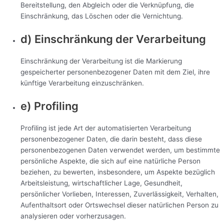
Bereitstellung, den Abgleich oder die Verknüpfung, die
Einschränkung, das Löschen oder die Vernichtung.
d) Einschränkung der Verarbeitung
Einschränkung der Verarbeitung ist die Markierung
gespeicherter personenbezogener Daten mit dem Ziel, ihre
künftige Verarbeitung einzuschränken.
e) Profiling
Profiling ist jede Art der automatisierten Verarbeitung
personenbezogener Daten, die darin besteht, dass diese
personenbezogenen Daten verwendet werden, um bestimmte
persönliche Aspekte, die sich auf eine natürliche Person
beziehen, zu bewerten, insbesondere, um Aspekte bezüglich
Arbeitsleistung, wirtschaftlicher Lage, Gesundheit,
persönlicher Vorlieben, Interessen, Zuverlässigkeit, Verhalten,
Aufenthaltsort oder Ortswechsel dieser natürlichen Person zu
analysieren oder vorherzusagen.