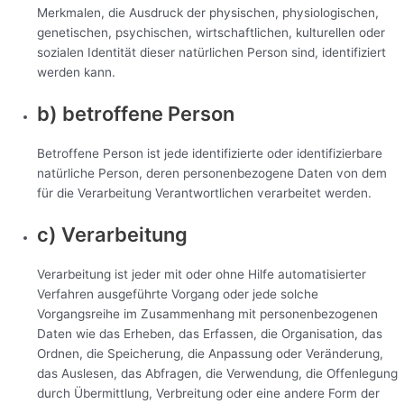
Merkmalen, die Ausdruck der physischen, physiologischen,
genetischen, psychischen, wirtschaftlichen, kulturellen oder
sozialen Identität dieser natürlichen Person sind, identifiziert
werden kann.
b) betroffene Person
Betroffene Person ist jede identifizierte oder identifizierbare
natürliche Person, deren personenbezogene Daten von dem
für die Verarbeitung Verantwortlichen verarbeitet werden.
c) Verarbeitung
Verarbeitung ist jeder mit oder ohne Hilfe automatisierter
Verfahren ausgeführte Vorgang oder jede solche
Vorgangsreihe im Zusammenhang mit personenbezogenen
Daten wie das Erheben, das Erfassen, die Organisation, das
Ordnen, die Speicherung, die Anpassung oder Veränderung,
das Auslesen, das Abfragen, die Verwendung, die Offenlegung
durch Übermittlung, Verbreitung oder eine andere Form der