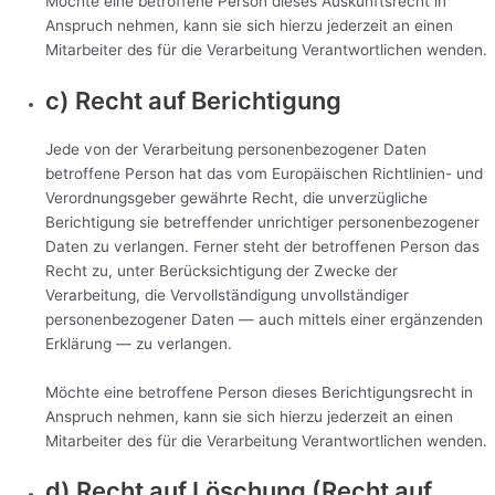
Möchte eine betroffene Person dieses Auskunftsrecht in
Anspruch nehmen, kann sie sich hierzu jederzeit an einen
Mitarbeiter des für die Verarbeitung Verantwortlichen wenden.
c) Recht auf Berichtigung
Jede von der Verarbeitung personenbezogener Daten
betroffene Person hat das vom Europäischen Richtlinien- und
Verordnungsgeber gewährte Recht, die unverzügliche
Berichtigung sie betreffender unrichtiger personenbezogener
Daten zu verlangen. Ferner steht der betroffenen Person das
Recht zu, unter Berücksichtigung der Zwecke der
Verarbeitung, die Vervollständigung unvollständiger
personenbezogener Daten — auch mittels einer ergänzenden
Erklärung — zu verlangen.
Möchte eine betroffene Person dieses Berichtigungsrecht in
Anspruch nehmen, kann sie sich hierzu jederzeit an einen
Mitarbeiter des für die Verarbeitung Verantwortlichen wenden.
d) Recht auf Löschung (Recht auf