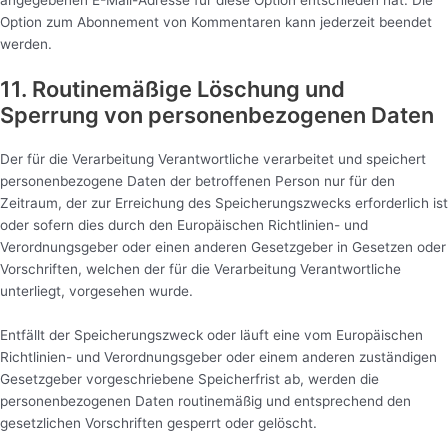
Option zum Abonnement von Kommentaren kann jederzeit beendet
werden.
11. Routinemäßige Löschung und
Sperrung von personenbezogenen Daten
Der für die Verarbeitung Verantwortliche verarbeitet und speichert
personenbezogene Daten der betroffenen Person nur für den
Zeitraum, der zur Erreichung des Speicherungszwecks erforderlich ist
oder sofern dies durch den Europäischen Richtlinien- und
Verordnungsgeber oder einen anderen Gesetzgeber in Gesetzen oder
Vorschriften, welchen der für die Verarbeitung Verantwortliche
unterliegt, vorgesehen wurde.
Entfällt der Speicherungszweck oder läuft eine vom Europäischen
Richtlinien- und Verordnungsgeber oder einem anderen zuständigen
Gesetzgeber vorgeschriebene Speicherfrist ab, werden die
personenbezogenen Daten routinemäßig und entsprechend den
gesetzlichen Vorschriften gesperrt oder gelöscht.