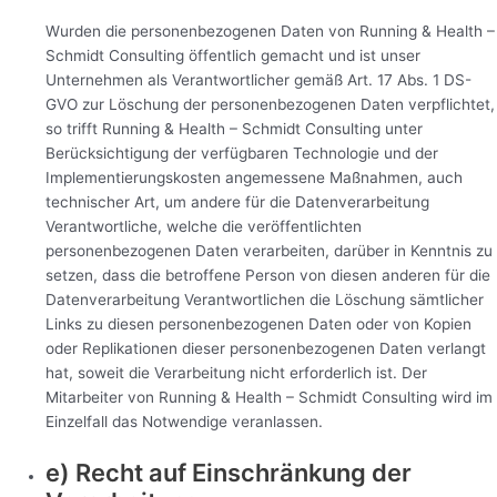
Wurden die personenbezogenen Daten von Running & Health –
Schmidt Consulting öffentlich gemacht und ist unser
Unternehmen als Verantwortlicher gemäß Art. 17 Abs. 1 DS-
GVO zur Löschung der personenbezogenen Daten verpflichtet,
so trifft Running & Health – Schmidt Consulting unter
Berücksichtigung der verfügbaren Technologie und der
Implementierungskosten angemessene Maßnahmen, auch
technischer Art, um andere für die Datenverarbeitung
Verantwortliche, welche die veröffentlichten
personenbezogenen Daten verarbeiten, darüber in Kenntnis zu
setzen, dass die betroffene Person von diesen anderen für die
Datenverarbeitung Verantwortlichen die Löschung sämtlicher
Links zu diesen personenbezogenen Daten oder von Kopien
oder Replikationen dieser personenbezogenen Daten verlangt
hat, soweit die Verarbeitung nicht erforderlich ist. Der
Mitarbeiter von Running & Health – Schmidt Consulting wird im
Einzelfall das Notwendige veranlassen.
e) Recht auf Einschränkung der