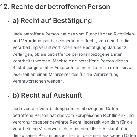
12. Rechte der betroffenen Person
a) Recht auf Bestätigung
Jede betroffene Person hat das vom Europäischen Richtlinien-
und Verordnungsgeber eingeräumte Recht, von dem für die
Verarbeitung Verantwortlichen eine Bestätigung darüber zu
verlangen, ob sie betreffende personenbezogene Daten
verarbeitet werden. Möchte eine betroffene Person dieses
Bestätigungsrecht in Anspruch nehmen, kann sie sich hierzu
jederzeit an einen Mitarbeiter des für die Verarbeitung
Verantwortlichen wenden.
b) Recht auf Auskunft
Jede von der Verarbeitung personenbezogener Daten
betroffene Person hat das vom Europäischen Richtlinien- und
Verordnungsgeber gewährte Recht, jederzeit von dem für die
Verarbeitung Verantwortlichen unentgeltliche Auskunft über
die zu seiner Person gespeicherten personenbezogenen Daten