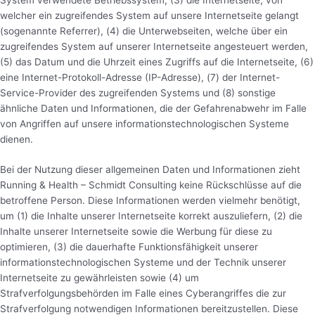
welcher ein zugreifendes System auf unsere Internetseite gelangt
(sogenannte Referrer), (4) die Unterwebseiten, welche über ein
zugreifendes System auf unserer Internetseite angesteuert werden,
(5) das Datum und die Uhrzeit eines Zugriffs auf die Internetseite, (6)
eine Internet-Protokoll-Adresse (IP-Adresse), (7) der Internet-
Service-Provider des zugreifenden Systems und (8) sonstige
ähnliche Daten und Informationen, die der Gefahrenabwehr im Falle
von Angriffen auf unsere informationstechnologischen Systeme
dienen.
Bei der Nutzung dieser allgemeinen Daten und Informationen zieht
Running & Health – Schmidt Consulting keine Rückschlüsse auf die
betroffene Person. Diese Informationen werden vielmehr benötigt,
um (1) die Inhalte unserer Internetseite korrekt auszuliefern, (2) die
Inhalte unserer Internetseite sowie die Werbung für diese zu
optimieren, (3) die dauerhafte Funktionsfähigkeit unserer
informationstechnologischen Systeme und der Technik unserer
Internetseite zu gewährleisten sowie (4) um
Strafverfolgungsbehörden im Falle eines Cyberangriffes die zur
Strafverfolgung notwendigen Informationen bereitzustellen. Diese