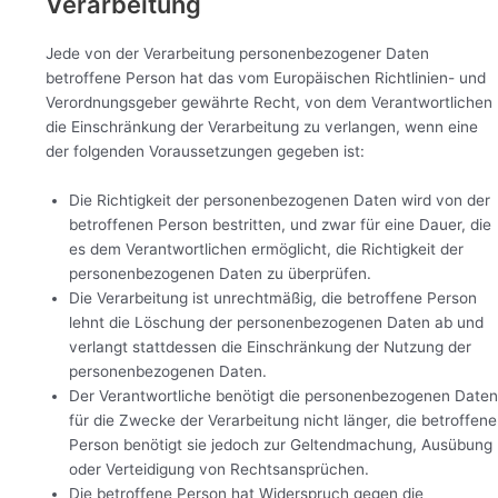
Verarbeitung
Jede von der Verarbeitung personenbezogener Daten
betroffene Person hat das vom Europäischen Richtlinien- und
Verordnungsgeber gewährte Recht, von dem Verantwortlichen
die Einschränkung der Verarbeitung zu verlangen, wenn eine
der folgenden Voraussetzungen gegeben ist:
Die Richtigkeit der personenbezogenen Daten wird von der
betroffenen Person bestritten, und zwar für eine Dauer, die
es dem Verantwortlichen ermöglicht, die Richtigkeit der
personenbezogenen Daten zu überprüfen.
Die Verarbeitung ist unrechtmäßig, die betroffene Person
lehnt die Löschung der personenbezogenen Daten ab und
verlangt stattdessen die Einschränkung der Nutzung der
personenbezogenen Daten.
Der Verantwortliche benötigt die personenbezogenen Daten
für die Zwecke der Verarbeitung nicht länger, die betroffene
Person benötigt sie jedoch zur Geltendmachung, Ausübung
oder Verteidigung von Rechtsansprüchen.
Die betroffene Person hat Widerspruch gegen die