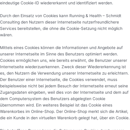
eindeutige Cookie-ID wiedererkannt und identifiziert werden.
Durch den Einsatz von Cookies kann Running & Health – Schmidt
Consulting den Nutzern dieser Internetseite nutzerfreundlichere
Services bereitstellen, die ohne die Cookie-Setzung nicht möglich
wären.
Mittels eines Cookies können die Informationen und Angebote auf
unserer Internetseite im Sinne des Benutzers optimiert werden.
Cookies ermöglichen uns, wie bereits erwähnt, die Benutzer unserer
Internetseite wiederzuerkennen. Zweck dieser Wiedererkennung ist
es, den Nutzern die Verwendung unserer Internetseite zu erleichtern.
Der Benutzer einer Internetseite, die Cookies verwendet, muss
beispielsweise nicht bei jedem Besuch der Internetseite erneut seine
Zugangsdaten eingeben, weil dies von der Internetseite und dem auf
dem Computersystem des Benutzers abgelegten Cookie
übernommen wird. Ein weiteres Beispiel ist das Cookie eines
Warenkorbes im Online-Shop. Der Online-Shop merkt sich die Artikel,
die ein Kunde in den virtuellen Warenkorb gelegt hat, über ein Cookie.