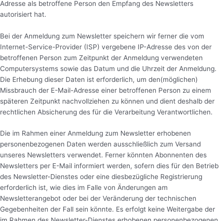
Adresse als betroffene Person den Empfang des Newsletters
autorisiert hat.
Bei der Anmeldung zum Newsletter speichern wir ferner die vom
Internet-Service-Provider (ISP) vergebene IP-Adresse des von der
betroffenen Person zum Zeitpunkt der Anmeldung verwendeten
Computersystems sowie das Datum und die Uhrzeit der Anmeldung.
Die Erhebung dieser Daten ist erforderlich, um den(möglichen)
Missbrauch der E-Mail-Adresse einer betroffenen Person zu einem
späteren Zeitpunkt nachvollziehen zu können und dient deshalb der
rechtlichen Absicherung des für die Verarbeitung Verantwortlichen.
Die im Rahmen einer Anmeldung zum Newsletter erhobenen
personenbezogenen Daten werden ausschließlich zum Versand
unseres Newsletters verwendet. Ferner könnten Abonnenten des
Newsletters per E-Mail informiert werden, sofern dies für den Betrieb
des Newsletter-Dienstes oder eine diesbezügliche Registrierung
erforderlich ist, wie dies im Falle von Änderungen am
Newsletterangebot oder bei der Veränderung der technischen
Gegebenheiten der Fall sein könnte. Es erfolgt keine Weitergabe der
im Rahmen des Newsletter-Dienstes erhobenen personenbezogenen