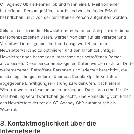
CT-Agency GbR erkennen, ob und wann eine E-Mail von einer
betroffenen Person geöffnet wurde und welche in der E-Mail
befindlichen Links von der betroffenen Person aufgerufen wurden.
Solche über die in den Newslettern enthaltenen Zählpixel erhobenen
personenbezogenen Daten, werden von dem für die Verarbeitung
Verantwortlichen gespeichert und ausgewertet, um den
Newsletterversand zu optimieren und den Inhalt zukünftiger
Newsletter noch besser den Interessen der betroffenen Person
anzupassen. Diese personenbezogenen Daten werden nicht an Dritte
weitergegeben. Betroffene Personen sind jederzeit berechtigt, die
diesbezügliche gesonderte, über das Double-Opt-In-Verfahren
abgegebene Einwilligungserklärung zu widerrufen. Nach einem
Widerruf werden diese personenbezogenen Daten von dem für die
Verarbeitung Verantwortlichen gelöscht. Eine Abmeldung vom Erhalt
des Newsletters deutet die CT-Agency GbR automatisch als
Widerruf.
8. Kontaktmöglichkeit über die
Internetseite