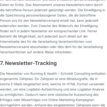
Daten an Dritte. Das Abonnement unseres Newsletters kann durch
die betroffene Person jederzeit gekündigt werden. Die Einwilligung in
die Speicherung personenbezogener Daten, die die betroffene
Person uns für den Newsletterversand erteilt hat, kann jederzeit
widerrufen werden. Zum Zwecke des Widerrufs der Einwilligung
findet sich in jedem Newsletter ein entsprechender Link. Ferner
besteht die Möglichkeit, sich jederzeit auch direkt auf der
Internetseite des für die Verarbeitung Verantwortlichen vom
Newsletterversand abzumelden oder dies dem für die Verarbeitung
Verantwortlichen auf andere Weise mitzuteilen.
7. Newsletter-Tracking
Die Newsletter von Running & Health – Schmidt Consulting enthalten
sogenannte Zählpixel. Ein Zählpixel ist eine Miniaturgrafik, die in
solche E-Mails eingebettet wird, welche im HTML-Format versendet
werden, um eine Logdatei-Aufzeichnung und eine Logdatei-Analyse
zu ermöglichen. Dadurch kann eine statistische Auswertung des
Erfolges oder Misserfolges von Online-Marketing-Kampagnen
durchgeführt werden. Anhand des eingebetteten Zählpixels kann die