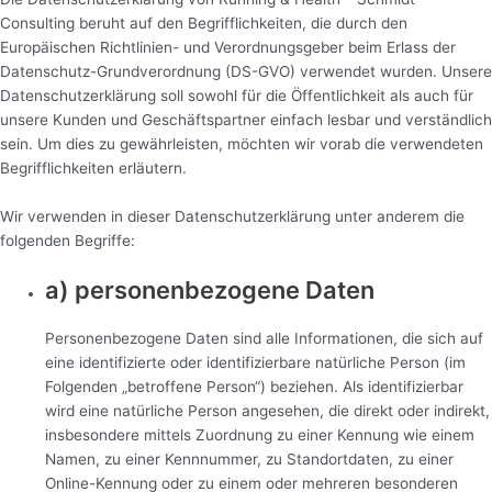
Consulting beruht auf den Begrifflichkeiten, die durch den
Europäischen Richtlinien- und Verordnungsgeber beim Erlass der
Datenschutz-Grundverordnung (DS-GVO) verwendet wurden. Unsere
Datenschutzerklärung soll sowohl für die Öffentlichkeit als auch für
unsere Kunden und Geschäftspartner einfach lesbar und verständlich
sein. Um dies zu gewährleisten, möchten wir vorab die verwendeten
Begrifflichkeiten erläutern.
Wir verwenden in dieser Datenschutzerklärung unter anderem die
folgenden Begriffe:
a) personenbezogene Daten
Personenbezogene Daten sind alle Informationen, die sich auf
eine identifizierte oder identifizierbare natürliche Person (im
Folgenden „betroffene Person“) beziehen. Als identifizierbar
wird eine natürliche Person angesehen, die direkt oder indirekt,
insbesondere mittels Zuordnung zu einer Kennung wie einem
Namen, zu einer Kennnummer, zu Standortdaten, zu einer
Online-Kennung oder zu einem oder mehreren besonderen