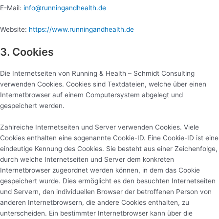
E-Mail:
info@runningandhealth.de
Website:
https://www.runningandhealth.de
3. Cookies
Die Internetseiten von Running & Health – Schmidt Consulting
verwenden Cookies. Cookies sind Textdateien, welche über einen
Internetbrowser auf einem Computersystem abgelegt und
gespeichert werden.
Zahlreiche Internetseiten und Server verwenden Cookies. Viele
Cookies enthalten eine sogenannte Cookie-ID. Eine Cookie-ID ist eine
eindeutige Kennung des Cookies. Sie besteht aus einer Zeichenfolge,
durch welche Internetseiten und Server dem konkreten
Internetbrowser zugeordnet werden können, in dem das Cookie
gespeichert wurde. Dies ermöglicht es den besuchten Internetseiten
und Servern, den individuellen Browser der betroffenen Person von
anderen Internetbrowsern, die andere Cookies enthalten, zu
unterscheiden. Ein bestimmter Internetbrowser kann über die