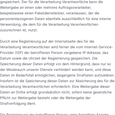
gespeichert. Der für die Verarbeitung Verantwortliche kann die
Weitergabe an einen oder mehrere Auftragsverarbeiter,
beispielsweise einen Paketdienstleister, veranlassen, der die
personenbezogenen Daten ebenfalls ausschließlich für eine interne
Verwendung, die dem für die Verarbeitung Verantwortlichen
zuzurechnen ist, nutzt.
Durch eine Registrierung auf der Internetseite des für die
Verarbeitung Verantwortlichen wird ferner die vom Internet-Service-
Provider (ISP) der betroffenen Person vergebene IP-Adresse, das
Datum sowie die Uhrzeit der Registrierung gespeichert. Die
Speicherung dieser Daten erfolgt vor dem Hintergrund, dass nur so
der Missbrauch unserer Dienste verhindert werden kann, und diese
Daten im Bedarfsfall ermöglichen, begangene Straftaten aufzuklären.
Insofern ist die Speicherung dieser Daten zur Absicherung des für die
Verarbeitung Verantwortlichen erforderlich. Eine Weitergabe dieser
Daten an Dritte erfolgt grundsätzlich nicht, sofern keine gesetzliche
Pflicht zur Weitergabe besteht oder die Weitergabe der
Strafverfolgung dient.
Die Registrierung der betroffenen Person unter freiwilliger Angabe