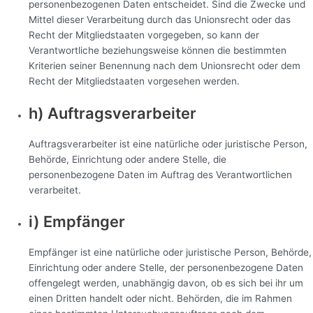
personenbezogenen Daten entscheidet. Sind die Zwecke und
Mittel dieser Verarbeitung durch das Unionsrecht oder das
Recht der Mitgliedstaaten vorgegeben, so kann der
Verantwortliche beziehungsweise können die bestimmten
Kriterien seiner Benennung nach dem Unionsrecht oder dem
Recht der Mitgliedstaaten vorgesehen werden.
h) Auftragsverarbeiter
Auftragsverarbeiter ist eine natürliche oder juristische Person,
Behörde, Einrichtung oder andere Stelle, die
personenbezogene Daten im Auftrag des Verantwortlichen
verarbeitet.
i) Empfänger
Empfänger ist eine natürliche oder juristische Person, Behörde,
Einrichtung oder andere Stelle, der personenbezogene Daten
offengelegt werden, unabhängig davon, ob es sich bei ihr um
einen Dritten handelt oder nicht. Behörden, die im Rahmen