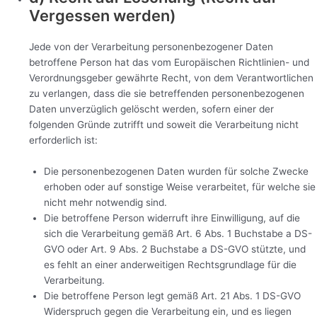
Vergessen werden)
Jede von der Verarbeitung personenbezogener Daten
betroffene Person hat das vom Europäischen Richtlinien- und
Verordnungsgeber gewährte Recht, von dem Verantwortlichen
zu verlangen, dass die sie betreffenden personenbezogenen
Daten unverzüglich gelöscht werden, sofern einer der
folgenden Gründe zutrifft und soweit die Verarbeitung nicht
erforderlich ist:
Die personenbezogenen Daten wurden für solche Zwecke
erhoben oder auf sonstige Weise verarbeitet, für welche sie
nicht mehr notwendig sind.
Die betroffene Person widerruft ihre Einwilligung, auf die
sich die Verarbeitung gemäß Art. 6 Abs. 1 Buchstabe a DS-
GVO oder Art. 9 Abs. 2 Buchstabe a DS-GVO stützte, und
es fehlt an einer anderweitigen Rechtsgrundlage für die
Verarbeitung.
Die betroffene Person legt gemäß Art. 21 Abs. 1 DS-GVO
Widerspruch gegen die Verarbeitung ein, und es liegen