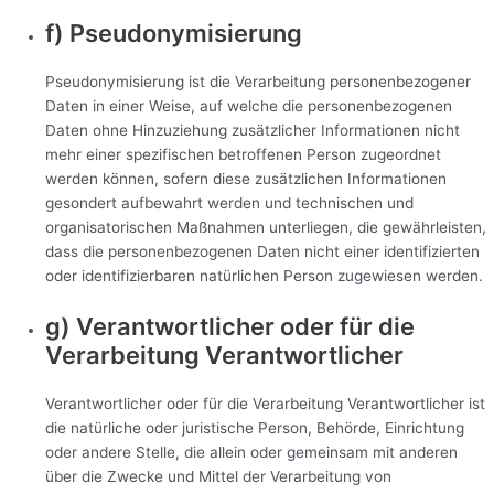
f) Pseudonymisierung
Pseudonymisierung ist die Verarbeitung personenbezogener
Daten in einer Weise, auf welche die personenbezogenen
Daten ohne Hinzuziehung zusätzlicher Informationen nicht
mehr einer spezifischen betroffenen Person zugeordnet
werden können, sofern diese zusätzlichen Informationen
gesondert aufbewahrt werden und technischen und
organisatorischen Maßnahmen unterliegen, die gewährleisten,
dass die personenbezogenen Daten nicht einer identifizierten
oder identifizierbaren natürlichen Person zugewiesen werden.
g) Verantwortlicher oder für die
Verarbeitung Verantwortlicher
Verantwortlicher oder für die Verarbeitung Verantwortlicher ist
die natürliche oder juristische Person, Behörde, Einrichtung
oder andere Stelle, die allein oder gemeinsam mit anderen
über die Zwecke und Mittel der Verarbeitung von