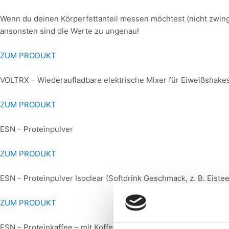
Wenn du deinen Körperfettanteil messen möchtest (nicht zwin
ansonsten sind die Werte zu ungenau!
ZUM PRODUKT
VOLTRX – Wiederaufladbare elektrische Mixer für Eiweißshake
ZUM PRODUKT
ESN – Proteinpulver
ZUM PRODUKT
ESN – Proteinpulver Isoclear (Softdrink Geschmack, z. B. Eistee
ZUM PRODUKT
ESN – Proteinkaffee – mit Koffein