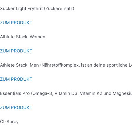
Xucker Light Erythrit (Zuckerersatz)
ZUM PRODUKT
Athlete Stack: Women
ZUM PRODUKT
Athlete Stack: Men (Nährstoffkomplex, ist an deine sportliche
ZUM PRODUKT
Essentials Pro (Omega-3, Vitamin D3, Vitamin K2 und Magnesi
ZUM PRODUKT
Öl-Spray