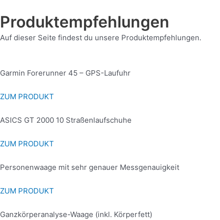
Zum
Inhalt
Produktempfehlungen
springen
Auf dieser Seite findest du unsere Produktempfehlungen.
Garmin Forerunner 45 – GPS-Laufuhr
ZUM PRODUKT
ASICS GT 2000 10 Straßenlaufschuhe
ZUM PRODUKT
Personenwaage mit sehr genauer Messgenauigkeit
ZUM PRODUKT
Ganzkörperanalyse-Waage (inkl. Körperfett)