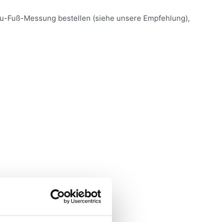
-zu-Fuß-Messung bestellen (siehe unsere Empfehlung),