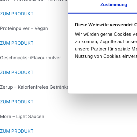
Zustimmung
ZUM PRODUKT
Diese Webseite verwendet 
Proteinpulver – Vegan
Wir würden gerne Cookies ve
zu können, Zugriffe auf uns
ZUM PRODUKT
unsere Partner für soziale M
Nutzung von Cookies einver
Geschmacks-/Flavourpulver
ZUM PRODUKT
Zerup – Kalorienfreies Getränkesirup
ZUM PRODUKT
More – Light Saucen
ZUM PRODUKT