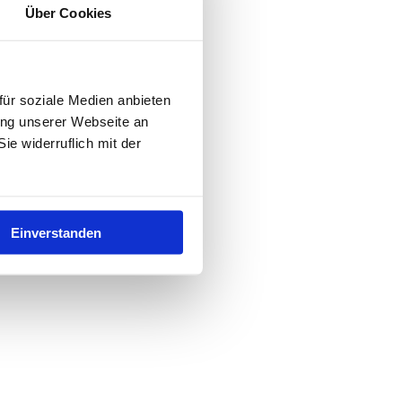
Über Cookies
ür soziale Medien anbieten
ung unserer Webseite an
e widerruflich mit der
Einverstanden