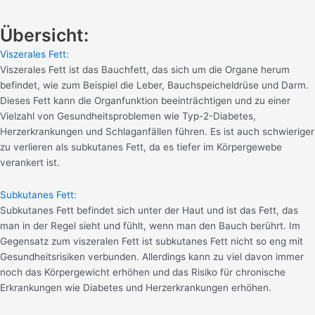
Übersicht:
Viszerales Fett:
Viszerales Fett ist das Bauchfett, das sich um die Organe herum
befindet, wie zum Beispiel die Leber, Bauchspeicheldrüse und Darm.
Dieses Fett kann die Organfunktion beeinträchtigen und zu einer
Vielzahl von Gesundheitsproblemen wie Typ-2-Diabetes,
Herzerkrankungen und Schlaganfällen führen. Es ist auch schwieriger
zu verlieren als subkutanes Fett, da es tiefer im Körpergewebe
verankert ist.
Subkutanes Fett:
Subkutanes Fett befindet sich unter der Haut und ist das Fett, das
man in der Regel sieht und fühlt, wenn man den Bauch berührt. Im
Gegensatz zum viszeralen Fett ist subkutanes Fett nicht so eng mit
Gesundheitsrisiken verbunden. Allerdings kann zu viel davon immer
noch das Körpergewicht erhöhen und das Risiko für chronische
Erkrankungen wie Diabetes und Herzerkrankungen erhöhen.