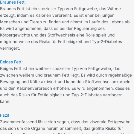
Braunes Fett:
Braunes Fett ist ein spezieller Typ von Fettgewebe, das Wärme
erzeugt, indem es Kalorien verbrennt. Es ist eher bei jungen
Menschen und Tieren zu finden und nimmt im Laufe des Lebens ab.
Es wird angenommen, dass es bei der Regulierung des
Körpergewichts und des Stoffwechsels eine Rolle spielt und
möglicherweise das Risiko für Fettleibigkeit und Typ-2-Diabetes
verringert.
Beiges Fett:
Beiges Fett ist ein weiterer spezieller Typ von Fettgewebe, das
zwischen weißem und braunem Fett liegt. Es wird durch regelmäßige
Bewegung und Kälte aktiviert und kann den Stoffwechsel ankurbeln
und den Kalorienverbrauch erhöhen. Es wird angenommen, dass es
auch das Risiko für Fettleibigkeit und Typ-2-Diabetes verringern
kann.
Fazit
Zusammenfassend lässt sich sagen, dass das viszerale Fettgewebe,
das sich um die Organe herum ansammelt, das größte Risiko für