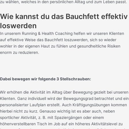
zu wählen, welches in den persönlichen Alltag und zum Leben passt.
Wie kannst du das Bauchfett effektiv
loswerden
In unserem Running & Health Coaching helfen wir unseren Klienten
auf effektive Weise das Bauchfett loszuwerden, sich so wieder
wohler in der eigenen Haut zu fühlen und gesundheitliche Risiken
enorm zu reduzieren.
Dabei bewegen wir folgende 3 Stellschrauben:
Wir erhöhen die Aktivität im Alltag über Bewegung gezielt bei unseren
Klienten. Ganz individuell wird der Bewegungsgrad betrachtet und ein
personalisierter Laufplan erstellt. Auch Kräftigungsübungen kommen
hierbei nicht zu kurz. Genauso wichtig ist es aber auch, neben
sportlicher Aktivität, z. B. mit Spaziergängen oder einem
höhenverstellbaren Tisch im Job auf ein höheres Aktivitätslevel zu