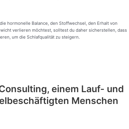
 die hormonelle Balance, den Stoffwechsel, den Erhalt von
cht verlieren möchtest, solltest du daher sicherstellen, dass
ren, um die Schlafqualität zu steigern.
Consulting, einem Lauf- und
vielbeschäftigten Menschen