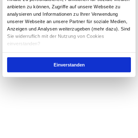
anbieten zu können, Zugriffe auf unsere Webseite zu
analysieren und Informationen zu Ihrer Verwendung
unserer Webseite an unsere Partner für soziale Medien,
Anzeigen und Analysen weiterzugeben (mehr dazu). Sind
Sie widerruflich mit der Nutzung von Cookies
einverstanden?
Einverstanden