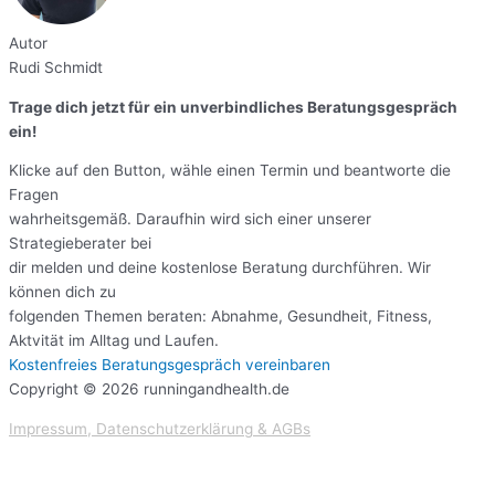
Autor
Rudi Schmidt
Trage dich jetzt für ein unverbindliches Beratungsgespräch
ein!
Klicke auf den Button, wähle einen Termin und beantworte die
Fragen
wahrheitsgemäß. Daraufhin wird sich einer unserer
Strategieberater bei
dir melden und deine kostenlose Beratung durchführen. Wir
können dich zu
folgenden Themen beraten: Abnahme, Gesundheit, Fitness,
Aktvität im Alltag und Laufen.
Kostenfreies Beratungsgespräch vereinbaren
Copyright © 2026 runningandhealth.de
Impressum,
Datenschutzerklärung
&
AGBs