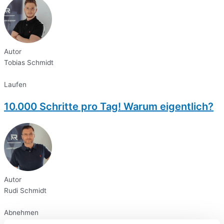
Autor
Tobias Schmidt
Laufen
10.000 Schritte pro Tag! Warum eigentlich?
Autor
Rudi Schmidt
Abnehmen