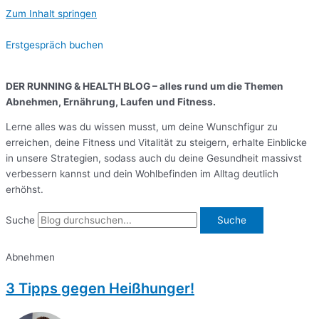
Zum Inhalt springen
Erstgespräch buchen
DER RUNNING & HEALTH BLOG –
alles rund um die Themen
Abnehmen, Ernährung, Laufen und Fitness.
Lerne alles was du wissen musst, um deine Wunschfigur zu
erreichen, deine Fitness und Vitalität zu steigern, erhalte Einblicke
in unsere Strategien, sodass auch du deine Gesundheit massivst
verbessern kannst und dein Wohlbefinden im Alltag deutlich
erhöhst.
Suche
Suche
Abnehmen
3 Tipps gegen Heißhunger!