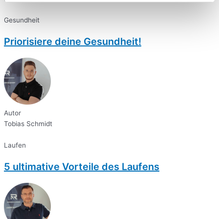
Gesundheit
Priorisiere deine Gesundheit!
Autor
Tobias Schmidt
Laufen
5 ultimative Vorteile des Laufens