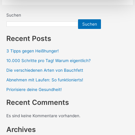
Suchen
Suchen
Recent Posts
3 Tipps gegen Heißhunger!
10.000 Schritte pro Tag! Warum eigentlich?
Die verschiedenen Arten von Bauchfett
Abnehmen mit Laufen: So funktionierts!
Priorisiere deine Gesundheit!
Recent Comments
Es sind keine Kommentare vorhanden.
Archives